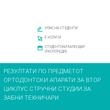
УПИС НА СТУДЕНТИ
Е-УСЛУГИ
СТУДЕНТСКИ КАЛЕНДАР
(РАСПОРЕДИ)
РЕЗУЛТАТИ ПО ПРЕДМЕТОТ
ОРТОДОНТСКИ АПАРАТИ ЗА ВТОР
ЦИКЛУС СТРУЧНИ СТУДИИ ЗА
ЗАБНИ ТЕХНИЧАРИ