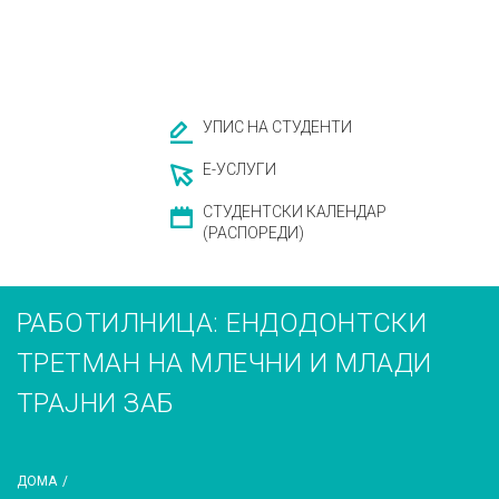
УПИС НА СТУДЕНТИ
Е-УСЛУГИ
СТУДЕНТСКИ КАЛЕНДАР
(РАСПОРЕДИ)
РАБОТИЛНИЦА: ЕНДОДОНТСКИ
ТРЕТМАН НА МЛЕЧНИ И МЛАДИ
ТРАЈНИ ЗАБ
ДОМА
/