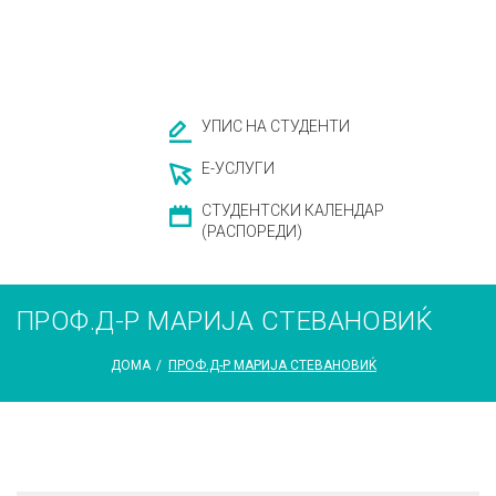
УПИС НА СТУДЕНТИ
Е-УСЛУГИ
СТУДЕНТСКИ КАЛЕНДАР
(РАСПОРЕДИ)
ПРОФ.Д-Р МАРИЈА СТЕВАНОВИЌ
ДОМА
/
ПРОФ.Д-Р МАРИЈА СТЕВАНОВИЌ