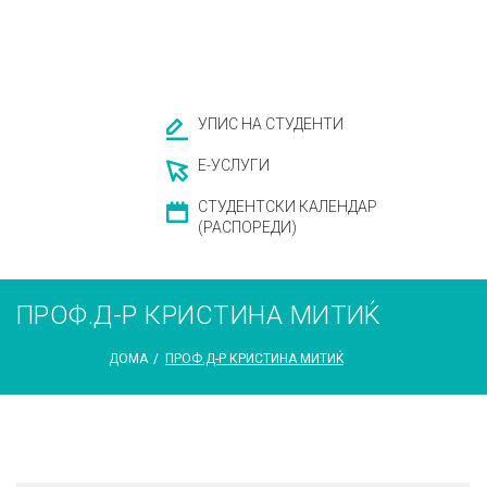
УПИС НА СТУДЕНТИ
Е-УСЛУГИ
СТУДЕНТСКИ КАЛЕНДАР
(РАСПОРЕДИ)
ПРОФ.Д-Р КРИСТИНА МИТИЌ
ДОМА
/
ПРОФ.Д-Р КРИСТИНА МИТИЌ