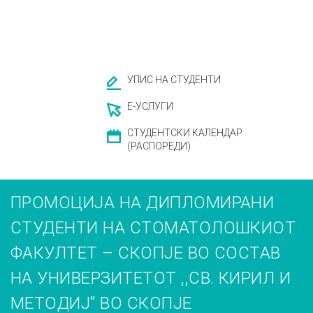
УПИС НА СТУДЕНТИ
Е-УСЛУГИ
СТУДЕНТСКИ КАЛЕНДАР
(РАСПОРЕДИ)
ПРОМОЦИЈА НА ДИПЛОМИРАНИ
СТУДЕНТИ НА СТОМАТОЛОШКИОТ
ФАКУЛТЕТ – СКОПЈЕ ВО СОСТАВ
НА УНИВЕРЗИТЕТОТ ,,СВ. КИРИЛ И
МЕТОДИЈ” ВО СКОПЈЕ