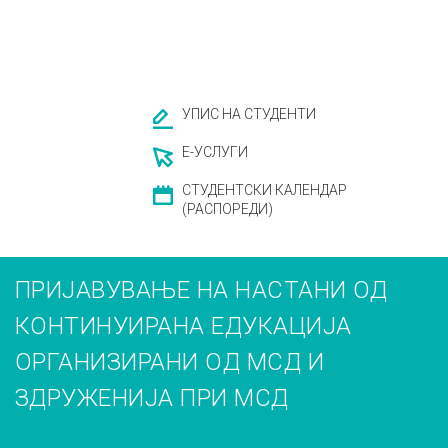
УПИС НА СТУДЕНТИ
Е-УСЛУГИ
СТУДЕНТСКИ КАЛЕНДАР
(РАСПОРЕДИ)
ПРИЈАВУВАЊЕ НА НАСТАНИ ОД
КОНТИНУИРАНА ЕДУКАЦИЈА
ОРГАНИЗИРАНИ ОД МСД И
ЗДРУЖЕНИЈА ПРИ МСД