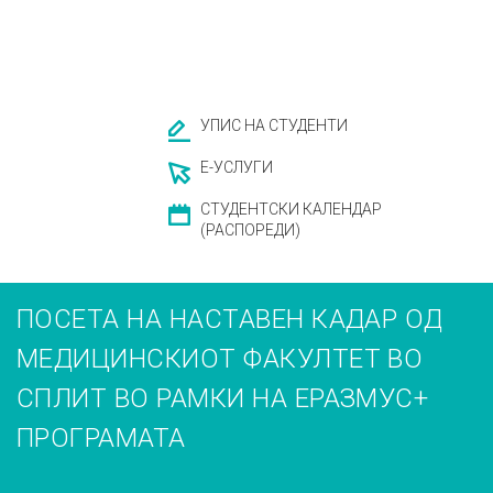
УПИС НА СТУДЕНТИ
Е-УСЛУГИ
СТУДЕНТСКИ КАЛЕНДАР
(РАСПОРЕДИ)
ПОСЕТА НА НАСТАВЕН КАДАР ОД
МЕДИЦИНСКИОТ ФАКУЛТЕТ ВО
СПЛИТ ВО РАМКИ НА ЕРАЗМУС+
ПРОГРАМАТА