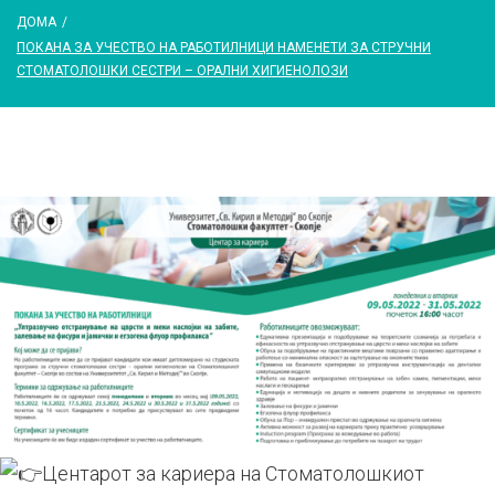
ДОМА
/
ПОКАНА ЗА УЧЕСТВО НА РАБОТИЛНИЦИ НАМЕНЕТИ ЗА СТРУЧНИ
СТОМАТОЛОШКИ СЕСТРИ – ОРАЛНИ ХИГИЕНОЛОЗИ
Центарот за кариера на Стоматолошкиот