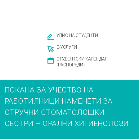
УПИС НА СТУДЕНТИ
Е-УСЛУГИ
СТУДЕНТСКИ КАЛЕНДАР
(РАСПОРЕДИ)
ПОКАНА ЗА УЧЕСТВО НА
РАБОТИЛНИЦИ НАМЕНЕТИ ЗА
СТРУЧНИ СТОМАТОЛОШКИ
СЕСТРИ – ОРАЛНИ ХИГИЕНОЛОЗИ