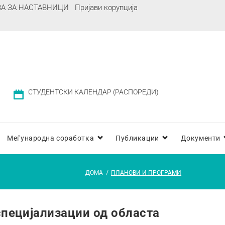
ВА ЗА НАСТАВНИЦИ
Пријави корупција
СТУДЕНТСКИ КАЛЕНДАР (РАСПОРЕДИ)
Меѓународна соработка
Публикации
Документи
ДОМА
/
ПЛАНОВИ И ПРОГРАМИ
специјализации од областа