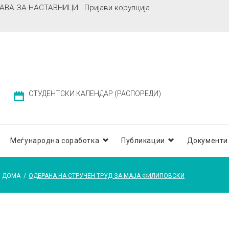
АВА ЗА НАСТАВНИЦИ
Пријави корупција
СТУДЕНТСКИ КАЛЕНДАР (РАСПОРЕДИ)
Меѓународна соработка
Публикации
Документи
ДОМА
/
ОДБРАНА НА СТРУЧЕН ТРУД ЗА МАЈА ФИЛИПОВСКИ