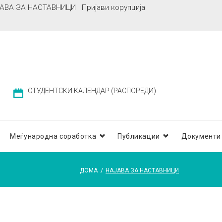
АВА ЗА НАСТАВНИЦИ
Пријави корупција
СТУДЕНТСКИ КАЛЕНДАР (РАСПОРЕДИ)
Меѓународна соработка
Публикации
Документи
ДОМА
/
НАЈАВА ЗА НАСТАВНИЦИ