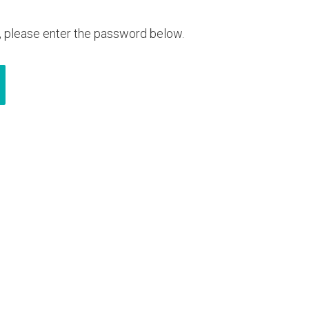
t, please enter the password below.
ИЦИ