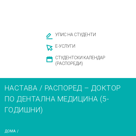
УПИС НА СТУДЕНТИ
Е-УСЛУГИ
СТУДЕНТСКИ КАЛЕНДАР
(РАСПОРЕДИ)
НАСТАВА / РАСПОРЕД – ДОКТОР
ПО ДЕНТАЛНА МЕДИЦИНА (5-
ГОДИШНИ)
ДОМА
/