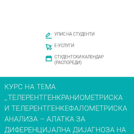
УПИС НА СТУДЕНТИ
Е-УСЛУГИ
СТУДЕНТСКИ КАЛЕНДАР
(РАСПОРЕДИ)
КУРС НА ТЕМА
,,ТЕЛЕРЕНТГЕНКРАНИОМЕТРИСКА
И ТЕЛЕРЕНТГЕНКЕФАЛОМЕТРИСКА
АНАЛИЗА – АЛАТКА ЗА
ДИФЕРЕНЦИЈАЛНА ДИЈАГНОЗА НА