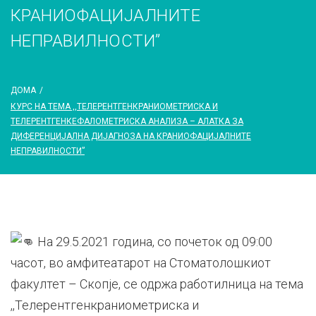
КРАНИОФАЦИЈАЛНИТЕ
НЕПРАВИЛНОСТИ”
ДОМА
/
КУРС НА ТЕМА ,,ТЕЛЕРЕНТГЕНКРАНИОМЕТРИСКА И
ТЕЛЕРЕНТГЕНКЕФАЛОМЕТРИСКА АНАЛИЗА – АЛАТКА ЗА
ДИФЕРЕНЦИЈАЛНА ДИЈАГНОЗА НА КРАНИОФАЦИЈАЛНИТЕ
НЕПРАВИЛНОСТИ”
На 29.5.2021 година, со почеток од 09:00
часот, во амфитеатарот на Стоматолошкиот
факултет – Скопје, се одржа работилница на тема
,,Телерентгенкраниометриска и