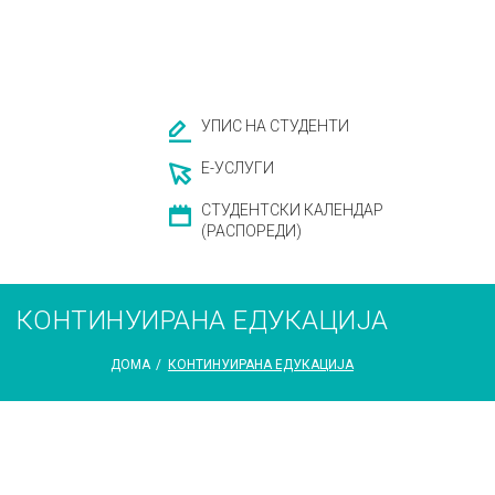
УПИС НА СТУДЕНТИ
Е-УСЛУГИ
СТУДЕНТСКИ КАЛЕНДАР
(РАСПОРЕДИ)
КОНТИНУИРАНА ЕДУКАЦИЈА
ДОМА
/
КОНТИНУИРАНА ЕДУКАЦИЈА