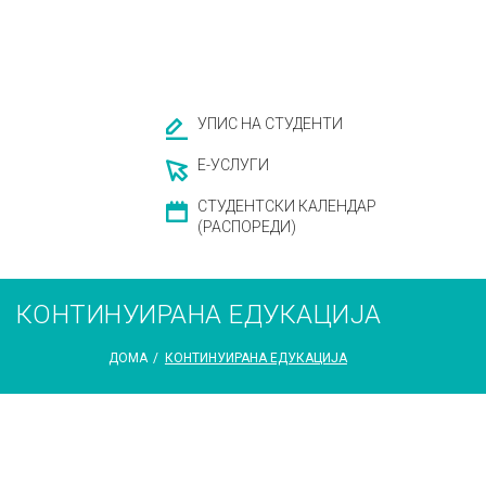
УПИС НА СТУДЕНТИ
Е-УСЛУГИ
СТУДЕНТСКИ КАЛЕНДАР
(РАСПОРЕДИ)
КОНТИНУИРАНА ЕДУКАЦИЈА
ДОМА
/
КОНТИНУИРАНА ЕДУКАЦИЈА