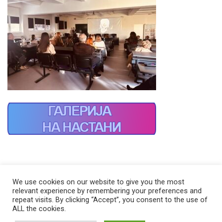
We use cookies on our website to give you the most
relevant experience by remembering your preferences and
repeat visits. By clicking “Accept”, you consent to the use of
ALL the cookies.
© 2026 Стоматолошки факултет – Скопје Универзитет ,,Св. Кирил и