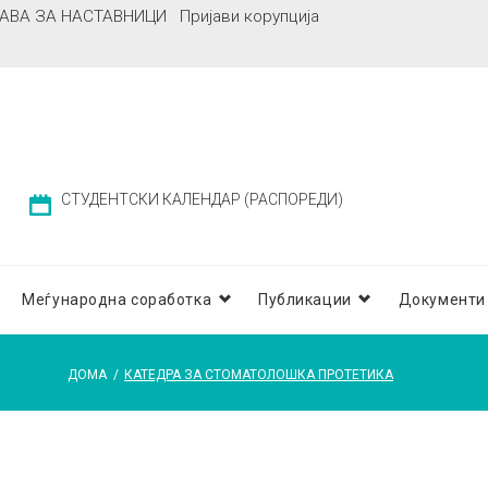
АВА ЗА НАСТАВНИЦИ
Пријави корупција
СТУДЕНТСКИ КАЛЕНДАР (РАСПОРЕДИ)
Меѓународна соработка
Публикации
Документи
ДОМА
/
КАТЕДРА ЗА СТОМАТОЛОШКА ПРОТЕТИКА