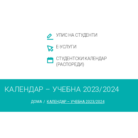
УПИС НА СТУДЕНТИ
Е-УСЛУГИ
СТУДЕНТСКИ КАЛЕНДАР
(РАСПОРЕДИ)
КАЛЕНДАР – УЧЕБНА 2023/2024
ДОМА
/
КАЛЕНДАР – УЧЕБНА 2023/2024