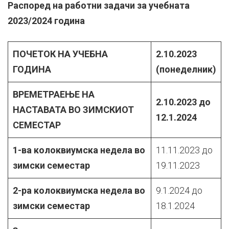
Распоред на работни задачи за учебната
2023/2024 година
ПОЧЕТОК НА УЧЕБНА
2.10.2023
ГОДИНА
(понеделник)
ВРЕМЕТРАЕЊЕ НА
2.10.2023 до
НАСТАВАТА ВО ЗИМСКИОТ
12.1.2024
СЕМЕСТАР
1-ва колоквиумска недела во
11.11.2023 до
зимски семестар
19.11.2023
2-
ра
колоквиумска недела во
9.1.2024 до
зимски семестар
18.1.2024