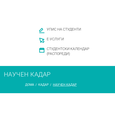
УПИС НА СТУДЕНТИ
Е-УСЛУГИ
СТУДЕНТСКИ КАЛЕНДАР
(РАСПОРЕДИ)
НАУЧЕН КАДАР
ДОМА
/
КАДАР
/
НАУЧЕН КАДАР