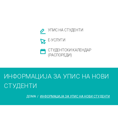
УПИС НА СТУДЕНТИ
Е-УСЛУГИ
СТУДЕНТСКИ КАЛЕНДАР
(РАСПОРЕДИ)
ИНФОРМАЦИЈА ЗА УПИС НА НОВИ
СТУДЕНТИ
ДОМА
/
ИНФОРМАЦИЈА ЗА УПИС НА НОВИ СТУДЕНТИ