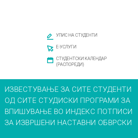
УПИС НА СТУДЕНТИ
Е-УСЛУГИ
СТУДЕНТСКИ КАЛЕНДАР
(РАСПОРЕДИ)
ИЗВЕСТУВАЊЕ ЗА СИТЕ СТУДЕНТИ
ОД СИТЕ СТУДИСКИ ПРОГРАМИ ЗА
ВПИШУВАЊЕ ВО ИНДЕКС ПОТПИСИ
ЗА ИЗВРШЕНИ НАСТАВНИ ОБВРСКИ