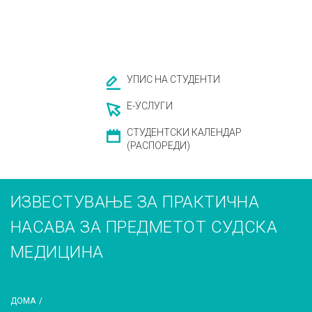
УПИС НА СТУДЕНТИ
Е-УСЛУГИ
СТУДЕНТСКИ КАЛЕНДАР
(РАСПОРЕДИ)
ИЗВЕСТУВАЊЕ ЗА ПРАКТИЧНА
НАСАВА ЗА ПРЕДМЕТОТ СУДСКА
МЕДИЦИНА
ДОМА
/