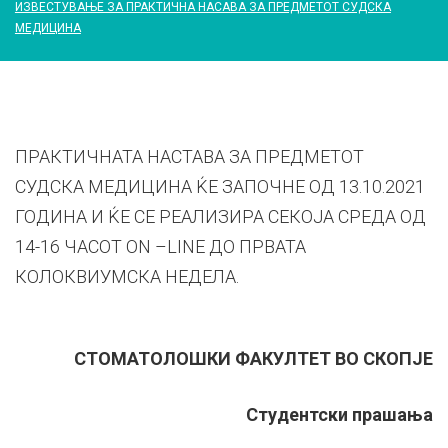
ИЗВЕСТУВАЊЕ ЗА ПРАКТИЧНА НАСАВА ЗА ПРЕДМЕТОТ СУДСКА
МЕДИЦИНА
ПРАКТИЧНАТА НАСТАВА ЗА ПРЕДМЕТОТ
СУДСКА МЕДИЦИНА ЌЕ ЗАПОЧНЕ ОД 13.10.2021
ГОДИНА И ЌЕ СЕ РЕАЛИЗИРА СЕКОЈА СРЕДА ОД
14-16 ЧАСОТ ON –LINE ДО ПРВАТА
КОЛОКВИУМСКА НЕДЕЛА.
СТОМАТОЛОШКИ ФАКУЛТЕТ ВО СКОПЈЕ
Студентски прашања