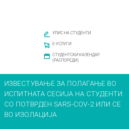
УПИС НА СТУДЕНТИ
Е-УСЛУГИ
СТУДЕНТСКИ КАЛЕНДАР
(РАСПОРЕДИ)
ИЗВЕСТУВАЊЕ ЗА ПОЛАГАЊЕ ВО
ИСПИТНАТА СЕСИЈА НА СТУДЕНТИ
СО ПОТВРДЕН SARS-COV-2 ИЛИ СЕ
ВО ИЗОЛАЦИЈА