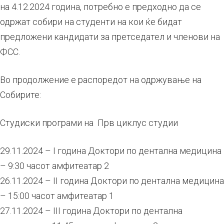
на 4.12.2024 година, потребно е предходно да се
одржат собири на студенти на кои ќе бидат
предложени кандидати за претседател и членови на
ФСС.
Во продолжение е распоредот на одржување на
Собирите:
Студиски програми на Прв циклус студии
29.11.2024 – I година Доктори по дентална медицина
– 9:30 часот амфитеатар 2
26.11.2024 – II година Доктори по дентална медицина
– 15:00 часот амфитеатар 1
27.11.2024 – III година Доктори по дентална