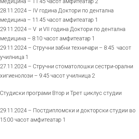
медицина – 11:45 часот амфитеатар 2
28.11.2024 – IV година Доктори по дентална
медицина – 11:45 часот амфитеатар 1
29.11.2024 – V и VII година Доктори по дентална
медицина – 8:10 часот амфитеатар 1
29.11.2024 – Стручни забни техничари – 8:45 часот
училница 1
27.11.2024 – Стручни стоматолошки сестри-орални
хигиенолози – 9:45 часот училница 2
Студиски програми Втор и Трет циклус студии
29.11.2024 – Постдипломски и докторски студии во
15:00 часот амфитеатар 1