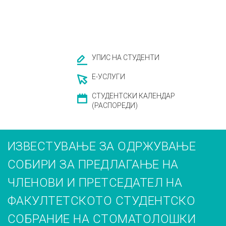
УПИС НА СТУДЕНТИ
Е-УСЛУГИ
СТУДЕНТСКИ КАЛЕНДАР
(РАСПОРЕДИ)
ИЗВЕСТУВАЊЕ ЗА ОДРЖУВАЊЕ
СОБИРИ ЗА ПРЕДЛАГАЊЕ НА
ЧЛЕНОВИ И ПРЕТСЕДАТЕЛ НА
ФАКУЛТЕТСКОТО СТУДЕНТСКО
СОБРАНИЕ НА СТОМАТОЛОШКИ