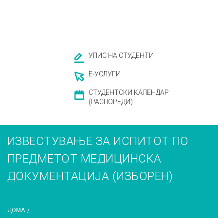
УПИС НА СТУДЕНТИ
Е-УСЛУГИ
СТУДЕНТСКИ КАЛЕНДАР
(РАСПОРЕДИ)
ИЗВЕСТУВАЊЕ ЗА ИСПИТОТ ПО
ПРЕДМЕТОТ МЕДИЦИНСКА
ДОКУМЕНТАЦИЈА (ИЗБОРЕН)
ДОМА
/