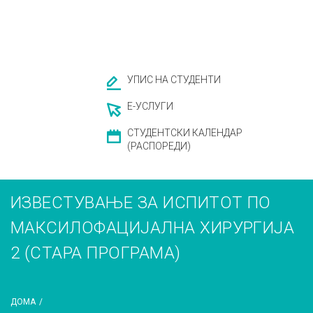
УПИС НА СТУДЕНТИ
Е-УСЛУГИ
СТУДЕНТСКИ КАЛЕНДАР
(РАСПОРЕДИ)
ИЗВЕСТУВАЊЕ ЗА ИСПИТОТ ПО
МАКСИЛОФАЦИЈАЛНА ХИРУРГИЈА
2 (СТАРА ПРОГРАМА)
ДОМА
/