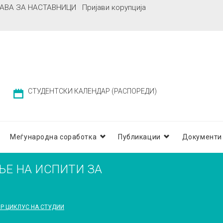
АВА ЗА НАСТАВНИЦИ
Пријави корупција
СТУДЕНТСКИ КАЛЕНДАР (РАСПОРЕДИ)
Меѓународна соработка
Публикации
Документи
ЊЕ НА ИСПИТИ ЗА
ОР ЦИКЛУС НА СТУДИИ