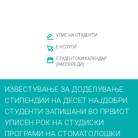
УПИС НА СТУДЕНТИ
Е-УСЛУГИ
СТУДЕНТСКИ КАЛЕНДАР
(РАСПОРЕДИ)
ИЗВЕСТУВАЊЕ ЗА ДОДЕЛУВАЊЕ
СТИПЕНДИИ НА ДЕСЕТ НАЈДОБРИ
СТУДЕНТИ ЗАПИШАНИ ВО ПРВИОТ
УПИСЕН РОК НА СТУДИСКИ
ПРОГРАМИ НА СТОМАТОЛОШКИ