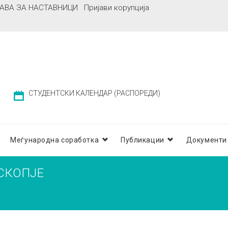
АВА ЗА НАСТАВНИЦИ
Пријави корупција
СТУДЕНТСКИ КАЛЕНДАР (РАСПОРЕДИ)
Меѓународна соработка
Публикации
Документи
 СКОПЈЕ