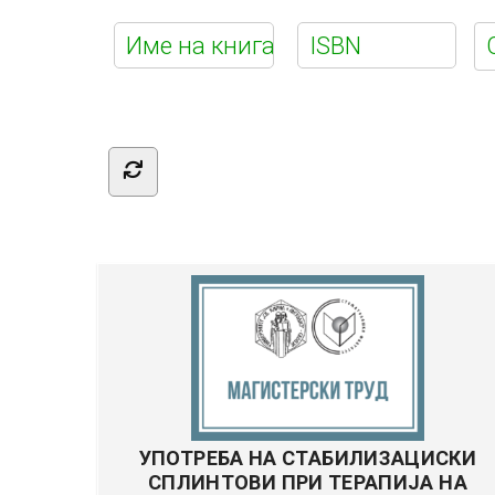
Е-
библиотек
УПОТРЕБА НА СТАБИЛИЗАЦИСКИ
СПЛИНТОВИ ПРИ ТЕРАПИЈА НА