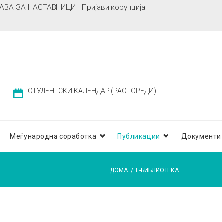
АВА ЗА НАСТАВНИЦИ
Пријави корупција
СТУДЕНТСКИ КАЛЕНДАР (РАСПОРЕДИ)
Меѓународна соработка
Публикации
Документи
ДОМА
/
Е-БИБЛИОТЕКА