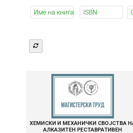
Е-
библиотек
ХЕМИСКИ И МЕХАНИЧКИ СВОЈСТВА Н
АЛКАЗИТЕН РЕСТАВРАТИВЕН