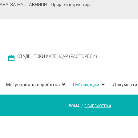
АВА ЗА НАСТАВНИЦИ
Пријави корупција
СТУДЕНТСКИ КАЛЕНДАР (РАСПОРЕДИ)
Меѓународна соработка
Публикации
Документи
ДОМА
/
Е-БИБЛИОТЕКА