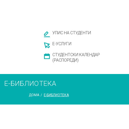
УПИС НА СТУДЕНТИ
Е-УСЛУГИ
СТУДЕНТСКИ КАЛЕНДАР
(РАСПОРЕДИ)
Е-БИБЛИОТЕКА
ДОМА
/
Е-БИБЛИОТЕКА