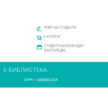
УПИС НА СТУДЕНТИ
Е-УСЛУГИ
СТУДЕНТСКИ КАЛЕНДАР
(РАСПОРЕДИ)
Е-БИБЛИОТЕКА
ДОМА
/
Е-БИБЛИОТЕКА