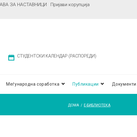
АВА ЗА НАСТАВНИЦИ
Пријави корупција
СТУДЕНТСКИ КАЛЕНДАР (РАСПОРЕДИ)
Меѓународна соработка
Публикации
Документи
ДОМА
/
Е-БИБЛИОТЕКА