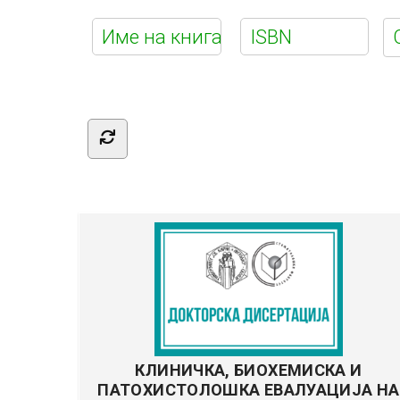
Е-
библиотек
КЛИНИЧКА, БИОХЕМИСКА И
ПАТОХИСТОЛОШКА ЕВАЛУАЦИЈА НА