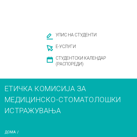
УПИС НА СТУДЕНТИ
Е-УСЛУГИ
СТУДЕНТСКИ КАЛЕНДАР
(РАСПОРЕДИ)
ЕТИЧКА КОМИСИЈА ЗА
МЕДИЦИНСКО-СТОМАТОЛОШКИ
ИСТРАЖУВАЊА
ДОМА
/