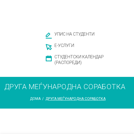
УПИС НА СТУДЕНТИ
Е-УСЛУГИ
СТУДЕНТСКИ КАЛЕНДАР
(РАСПОРЕДИ)
ДРУГА МЕЃУНАРОДНА СОРАБОТКА
ДОМА
/
ДРУГА МЕЃУНАРОДНА СОРАБОТКА