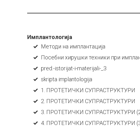
Имплантологија
Методи на имплантација
Посебни хирушки техники при имплан
pred.-istorijat-i-materijali-_3
skripta implantologija
1. ПРОТЕТИЧКИ СУПРАСТРУКТУРИ
2. ПРОТЕТИЧКИ СУПРАСТРУКТУРИ
3. ПРОТЕТИЧКИ СУПРАСТРУКТУРИ (2
4. ПРОТЕТИЧКИ СУПРАСТРУКТУРИ (3