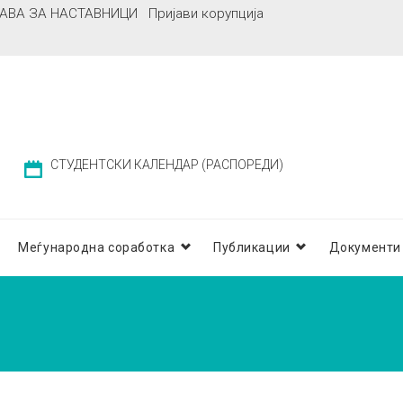
АВА ЗА НАСТАВНИЦИ
Пријави корупција
СТУДЕНТСКИ КАЛЕНДАР (РАСПОРЕДИ)
Меѓународна соработка
Публикации
Документи