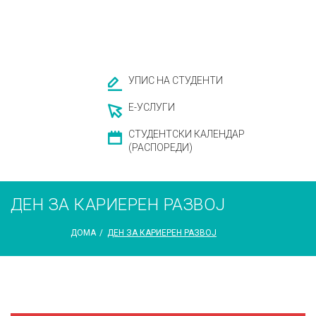
УПИС НА СТУДЕНТИ
Е-УСЛУГИ
СТУДЕНТСКИ КАЛЕНДАР
(РАСПОРЕДИ)
ДЕН ЗА КАРИЕРЕН РАЗВОЈ
ДОМА
/
ДЕН ЗА КАРИЕРЕН РАЗВОЈ