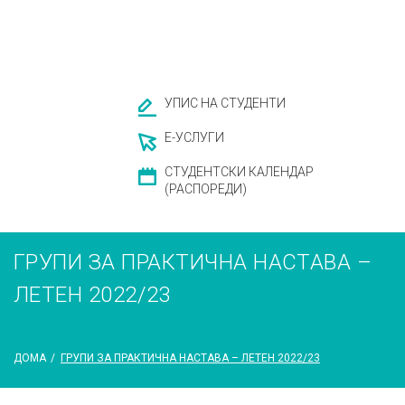
УПИС НА СТУДЕНТИ
Е-УСЛУГИ
СТУДЕНТСКИ КАЛЕНДАР
(РАСПОРЕДИ)
ГРУПИ ЗА ПРАКТИЧНА НАСТАВА –
ЛЕТЕН 2022/23
ДОМА
/
ГРУПИ ЗА ПРАКТИЧНА НАСТАВА – ЛЕТЕН 2022/23