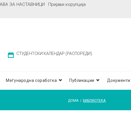
АВА ЗА НАСТАВНИЦИ
Пријави корупција
СТУДЕНТСКИ КАЛЕНДАР (РАСПОРЕДИ)
Меѓународна соработка
Публикации
Документи
ДОМА
/
БИБЛИОТЕКА