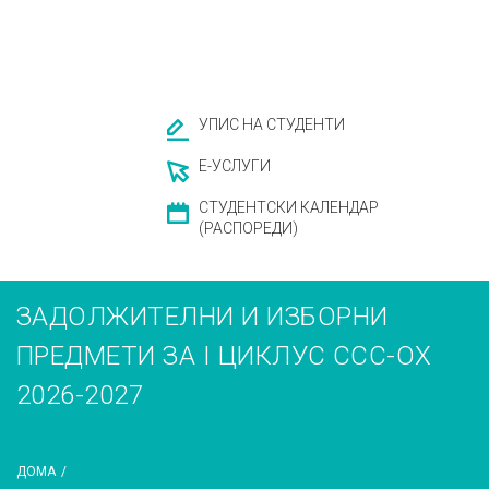
УПИС НА СТУДЕНТИ
Е-УСЛУГИ
СТУДЕНТСКИ КАЛЕНДАР
(РАСПОРЕДИ)
ЗАДОЛЖИТЕЛНИ И ИЗБОРНИ
ПРЕДМЕТИ ЗА I ЦИКЛУС ССС-ОХ
2026-2027
ДОМА
/